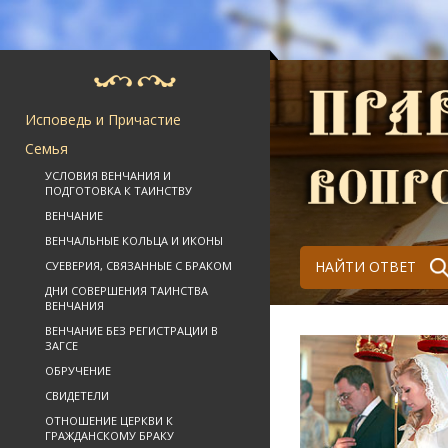
Исповедь и Причастие
Семья
УСЛОВИЯ ВЕНЧАНИЯ И
ПОДГОТОВКА К ТАИНСТВУ
ВЕНЧАНИЕ
ВЕНЧАЛЬНЫЕ КОЛЬЦА И ИКОНЫ
НАЙТИ ОТВЕТ
СУЕВЕРИЯ, СВЯЗАННЫЕ С БРАКОМ
ДНИ СОВЕРШЕНИЯ ТАИНСТВА
ВЕНЧАНИЯ
ВЕНЧАНИЕ БЕЗ РЕГИСТРАЦИИ В
ЗАГСЕ
ОБРУЧЕНИЕ
СВИДЕТЕЛИ
ОТНОШЕНИЕ ЦЕРКВИ К
ГРАЖДАНСКОМУ БРАКУ